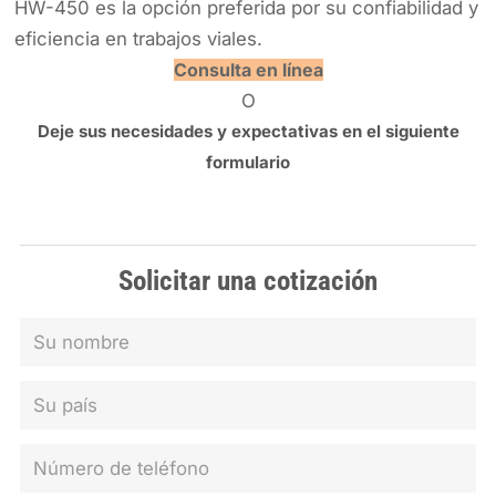
HW-450 es la opción preferida por su confiabilidad y
eficiencia en trabajos viales.
Consulta en línea
O
Deje sus necesidades y expectativas en el siguiente
formulario
Solicitar una cotización