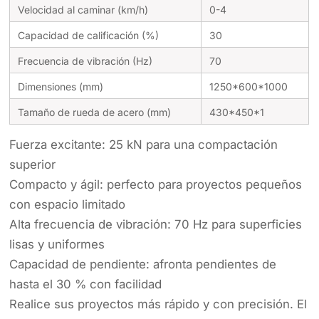
Velocidad al caminar (km/h)
0-4
Capacidad de calificación (%)
30
Frecuencia de vibración (Hz)
70
Dimensiones (mm)
1250*600*1000
Tamaño de rueda de acero (mm)
430*450*1
Fuerza excitante: 25 kN para una compactación
superior
Compacto y ágil: perfecto para proyectos pequeños
con espacio limitado
Alta frecuencia de vibración: 70 Hz para superficies
lisas y uniformes
Capacidad de pendiente: afronta pendientes de
hasta el 30 % con facilidad
Realice sus proyectos más rápido y con precisión. El