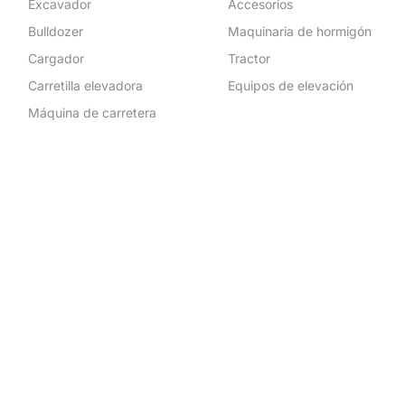
Excavador
Accesorios
Bulldozer
Maquinaria de hormigón
Cargador
Tractor
Carretilla elevadora
Equipos de elevación
Máquina de carretera