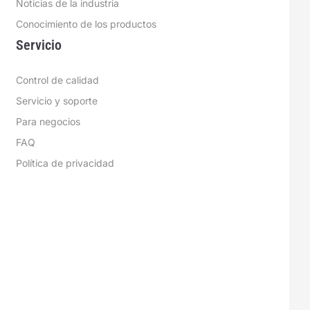
Noticias de la industria
Conocimiento de los productos
Servicio
Control de calidad
Servicio y soporte
Para negocios
FAQ
Política de privacidad