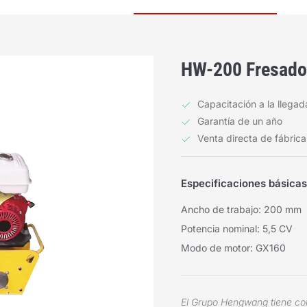
HW-200 Fresador
Capacitación a la llegad
Garantía de un año
Venta directa de fábrica
Especificaciones básicas
Ancho de trabajo: 200 mm
Potencia nominal: 5,5 CV
Modo de motor: GX160
El Grupo Hengwang tiene com