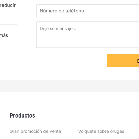
reducir
 más
Productos
Gran promoción de venta
Volquete sobre orugas