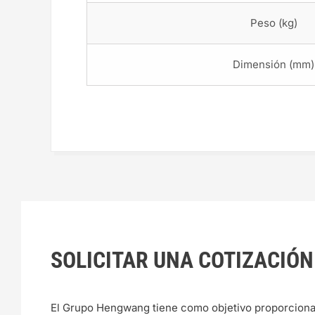
Peso (kg)
Dimensión (mm)
SOLICITAR UNA COTIZACIÓN
El Grupo Hengwang tiene como objetivo proporciona