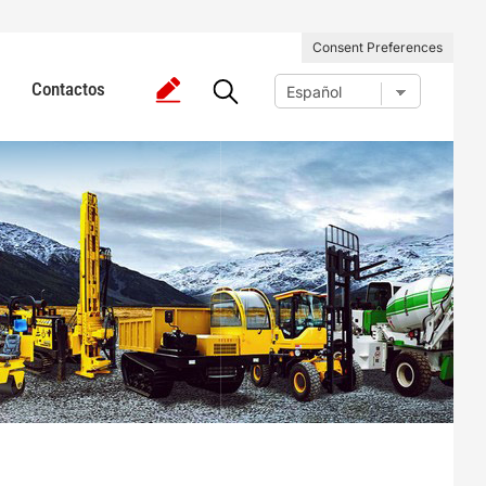
Consent Preferences
Contactos