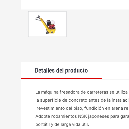
Detalles del producto
La máquina fresadora de carreteras se utiliza 
la superficie de concreto antes de la instalac
revestimiento del piso, fundición en arena re
Adopte rodamientos NSK japoneses para garanti
portátil y de larga vida útil.