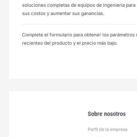
soluciones completas de equipos de ingeniería para 
sus costos y aumentar sus ganancias.
Complete el formulario para obtener los parámetros
recientes del producto y el precio más bajo.
Sobre nosotros
Perfil de la empresa