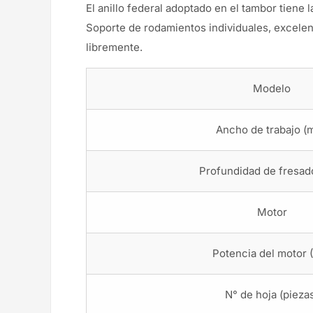
El anillo federal adoptado en el tambor tiene l
Soporte de rodamientos individuales, excelen
libremente.
Modelo
Ancho de trabajo (
Profundidad de fresad
Motor
Potencia del motor 
N° de hoja (pieza