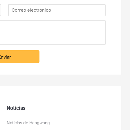
Noticias
Noticias de Hengwang