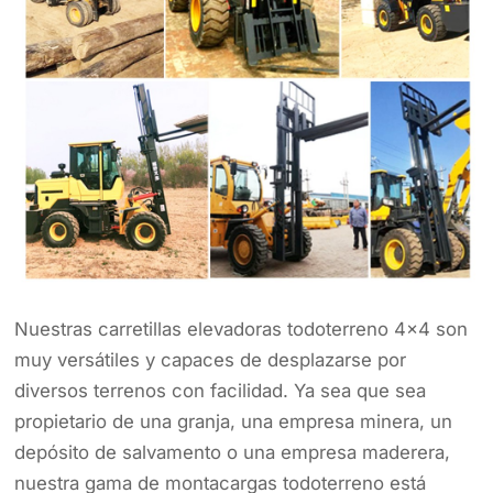
Nuestras carretillas elevadoras todoterreno 4x4 son
muy versátiles y capaces de desplazarse por
diversos terrenos con facilidad. Ya sea que sea
propietario de una granja, una empresa minera, un
depósito de salvamento o una empresa maderera,
nuestra gama de montacargas todoterreno está