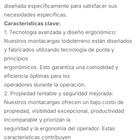
diseñada específicamente para satisfacer sus
necesidades específicas.
Características clave:
1. Tecnología avanzada y diseño ergonómico:
Nuestros montacargas todoterreno están diseñados
y fabricados utilizando tecnología de punta y
principios
ergonómicos. Esto garantiza una comodidad y
eficiencia óptimas para los
operadores durante la operación.
2. Propiedad rentable y seguridad mejorada:
Nuestros montacargas ofrecen un bajo costo de
propiedad, visibilidad excepcional, productividad
incomparable y priorizan la
seguridad y la ergonomía del operador. Estas
características contribuyen