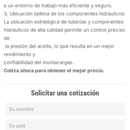
a un entorno de trabajo más eficiente y seguro.
3. Ubicación óptima de los componentes hidráulicos:
La ubicación estratégica de tuberías y componentes
hidráulicos de alta calidad permite un control preciso
de
la presión del aceite, lo que resulta en un mejor
rendimiento y
confiabilidad del montacargas.
Cotiza ahora para obtener el mejor precio.
Solicitar una cotización